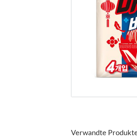
Verwandte Produkt