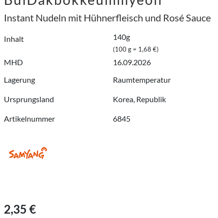
Instant Nudeln mit Hühnerfleisch und Rosé Sauce
140g
Inhalt
(100 g = 1,68 €)
MHD
16.09.2026
Lagerung
Raumtemperatur
Ursprungsland
Korea, Republik
Artikelnummer
6845
2,35 €