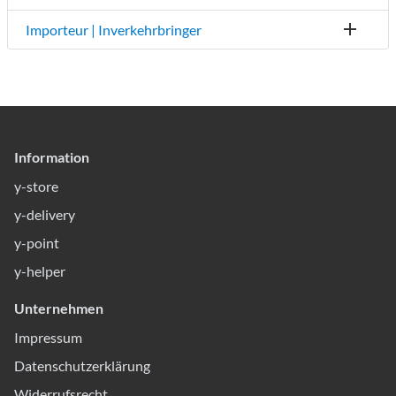
Importeur | Inverkehrbringer
Information
y-store
y-delivery
y-point
y-helper
Unternehmen
Impressum
Datenschutzerklärung
Widerrufsrecht