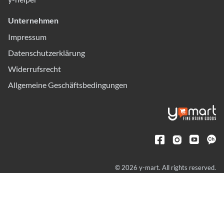
Unternehmen
Impressum
Datenschutzerklärung
Widerrufsrecht
Allgemeine Geschäftsbedingungen
© 2026 y-mart. All rights reserved.