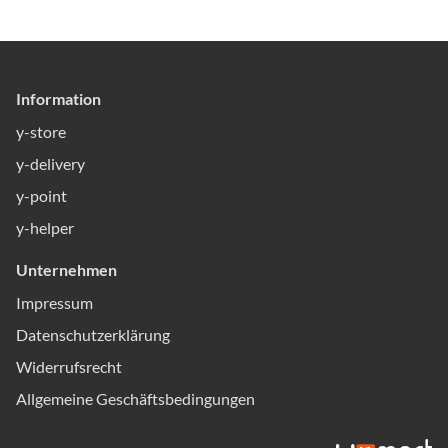
Information
y-store
y-delivery
y-point
y-helper
Unternehmen
Impressum
Datenschutzerklärung
Widerrufsrecht
Allgemeine Geschäftsbedingungen