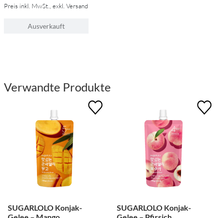
Preis inkl. MwSt., exkl. Versand
Ausverkauft
Verwandte Produkte
SUGARLOLO Konjak-
SUGARLOLO Konjak-
Gelee – Mango
Gelee – Pfirsich