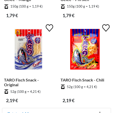
150g (100 g = 1,19 €)
150g (100 g = 1,19 €)
1,79 €
1,79 €
TARO Fisch Snack -
TARO Fisch Snack - Chili
Original
52g (100 g = 4,21 €)
52g (100 g = 4,21 €)
2,19 €
2,19 €