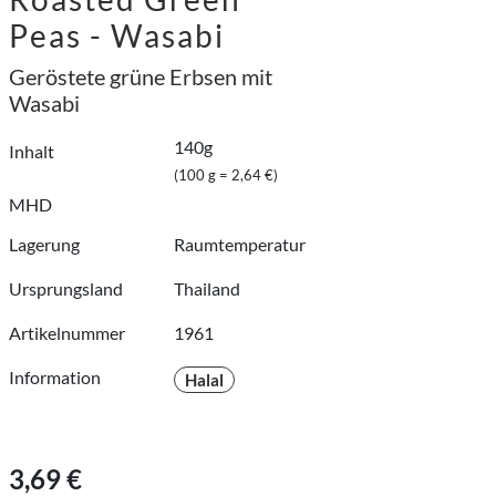
Peas - Wasabi
Geröstete grüne Erbsen mit
Wasabi
140g
Inhalt
(100 g = 2,64 €)
MHD
Lagerung
Raumtemperatur
Ursprungsland
Thailand
Artikelnummer
1961
Information
Halal
3,69 €