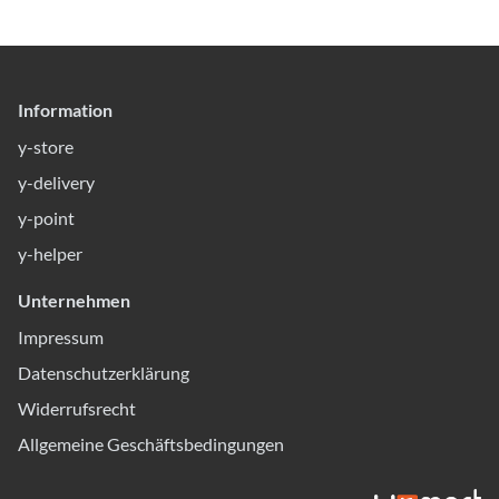
Information
y-store
y-delivery
y-point
y-helper
Unternehmen
Impressum
Datenschutzerklärung
Widerrufsrecht
Allgemeine Geschäftsbedingungen