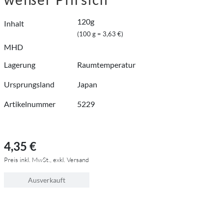
120g
Inhalt
(100 g = 3,63 €)
MHD
Lagerung
Raumtemperatur
Ursprungsland
Japan
Artikelnummer
5229
4,35 €
Preis inkl. MwSt., exkl. Versand
Ausverkauft