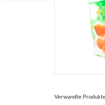
Verwandte Produkt