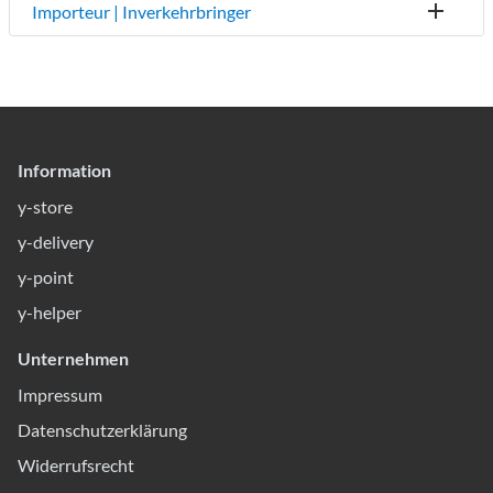
Importeur | Inverkehrbringer
Information
y-store
y-delivery
y-point
y-helper
Unternehmen
Impressum
Datenschutzerklärung
Widerrufsrecht