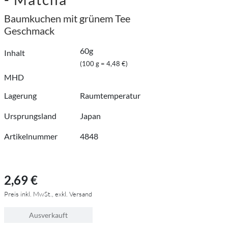
Baumkuchen mit grünem Tee
Geschmack
60g
Inhalt
(100 g = 4,48 €)
MHD
Lagerung
Raumtemperatur
Ursprungsland
Japan
Artikelnummer
4848
2,69 €
Preis inkl. MwSt., exkl. Versand
Ausverkauft