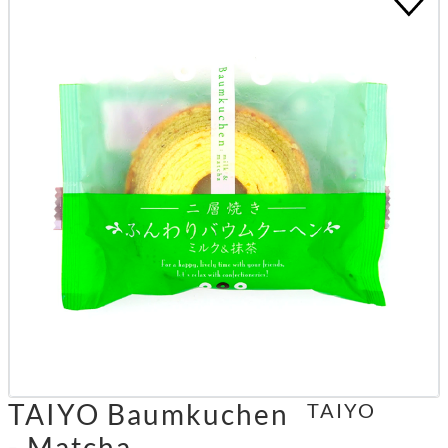
TAIYO Baumkuchen
TAIYO
- Matcha