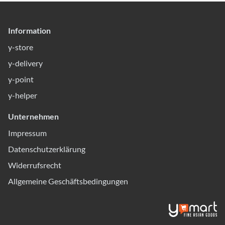
Information
y-store
y-delivery
y-point
y-helper
Unternehmen
Impressum
Datenschutzerklärung
Widerrufsrecht
Allgemeine Geschäftsbedingungen