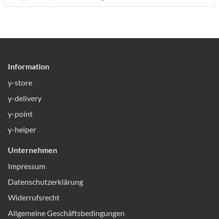
Information
y-store
y-delivery
y-point
y-helper
Unternehmen
Impressum
Datenschutzerklärung
Widerrufsrecht
Allgemeine Geschäftsbedingungen