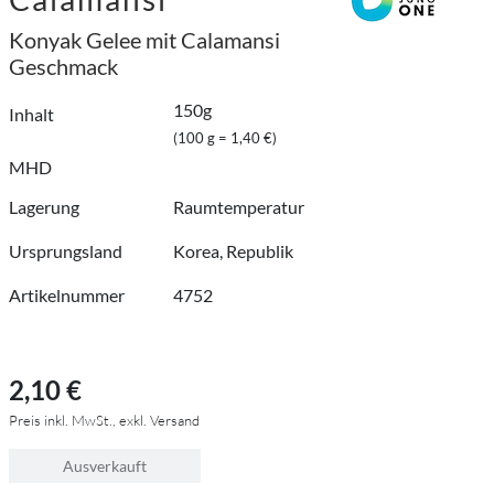
Konyak Gelee mit Calamansi
Geschmack
150g
Inhalt
(100 g = 1,40 €)
MHD
Lagerung
Raumtemperatur
Ursprungsland
Korea, Republik
Artikelnummer
4752
2,10 €
Preis inkl. MwSt., exkl. Versand
Ausverkauft