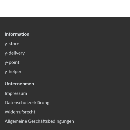
Information
y-store
y-delivery
y-point
y-helper
Unternehmen
Impressum
Datenschutzerklärung
Widerrufsrecht
Allgemeine Geschäftsbedingungen