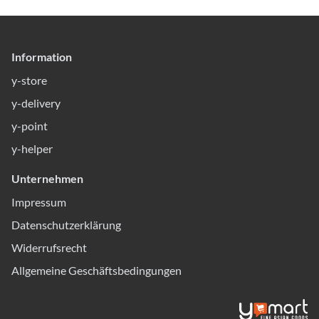
Information
y-store
y-delivery
y-point
y-helper
Unternehmen
Impressum
Datenschutzerklärung
Widerrufsrecht
Allgemeine Geschäftsbedingungen