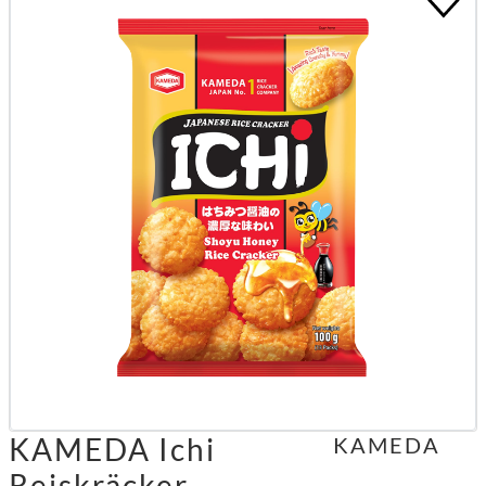
KAMEDA Ichi
KAMEDA
Reiskräcker