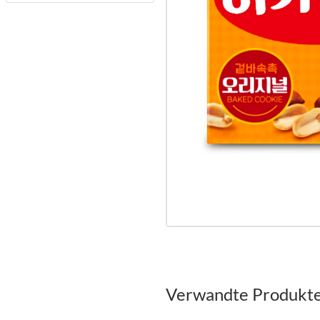
Verwandte Produkt