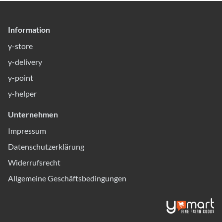
Information
y-store
y-delivery
y-point
y-helper
Unternehmen
Impressum
Datenschutzerklärung
Widerrufsrecht
Allgemeine Geschäftsbedingungen