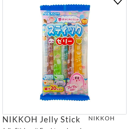
NIKKOH Jelly Stick
NIKKOH