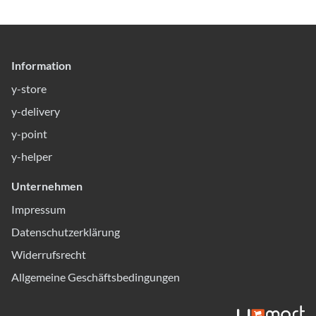
Information
y-store
y-delivery
y-point
y-helper
Unternehmen
Impressum
Datenschutzerklärung
Widerrufsrecht
Allgemeine Geschäftsbedingungen