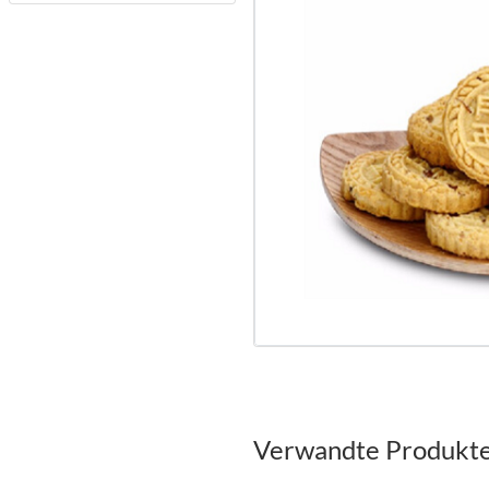
Verwandte Produkt