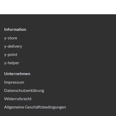
Information
y-store
y-delivery
y-point
y-helper
Unternehmen
Impressum
Datenschutzerklärung
Widerrufsrecht
Allgemeine Geschäftsbedingungen