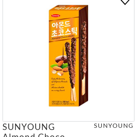
SUNYOUNG
SUNYOUNG
Almond Choco