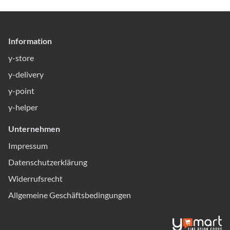
Information
y-store
y-delivery
y-point
y-helper
Unternehmen
Impressum
Datenschutzerklärung
Widerrufsrecht
Allgemeine Geschäftsbedingungen