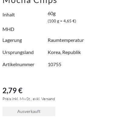
60g
Inhalt
(100 g = 4,65 €)
MHD
Lagerung
Raumtemperatur
Ursprungsland
Korea, Republik
Artikelnummer
10755
2,79 €
Preis inkl. MwSt., exkl. Versand
Ausverkauft