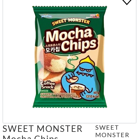
SWEET MONSTER
SWEET
MONSTER
Mocha Chips