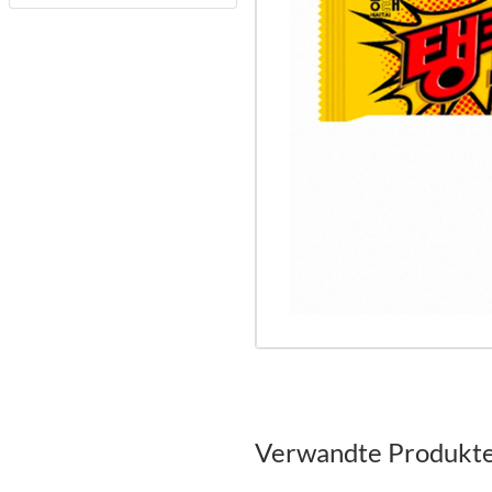
Verwandte Produkt