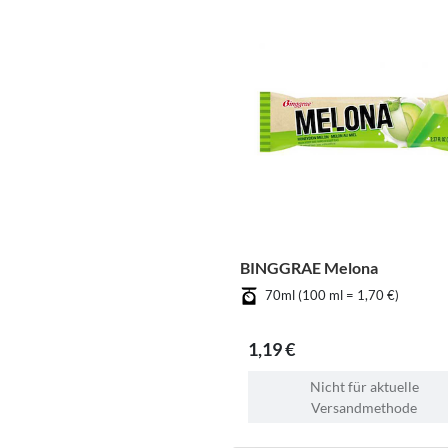
BINGGRAE Melona
70ml (100 ml = 1,70 €)
1,19 €
Nicht für aktuelle
Versandmethode