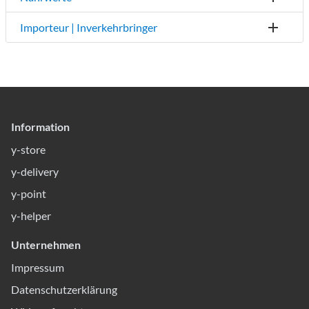
Importeur | Inverkehrbringer
Information
y-store
y-delivery
y-point
y-helper
Unternehmen
Impressum
Datenschutzerklärung