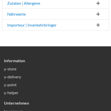
Zutaten | Allergene
Nährwerte
Importeur | Inverkehrbringer
Information
y-store
y-delivery
y-point
y-helper
Unternehmen