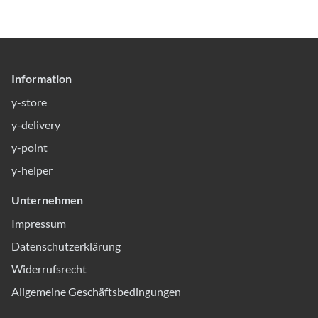
Information
y-store
y-delivery
y-point
y-helper
Unternehmen
Impressum
Datenschutzerklärung
Widerrufsrecht
Allgemeine Geschäftsbedingungen