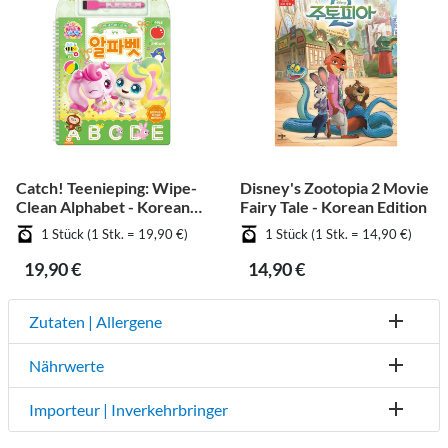
Catch! Teenieping: Wipe-
Disney's Zootopia 2 Movie
Clean Alphabet - Korean
Fairy Tale - Korean Edition
Edition
1 Stück (1 Stk. = 19,90 €)
1 Stück (1 Stk. = 14,90 €)
19,90 €
14,90 €
Zutaten | Allergene
Nährwerte
Importeur | Inverkehrbringer