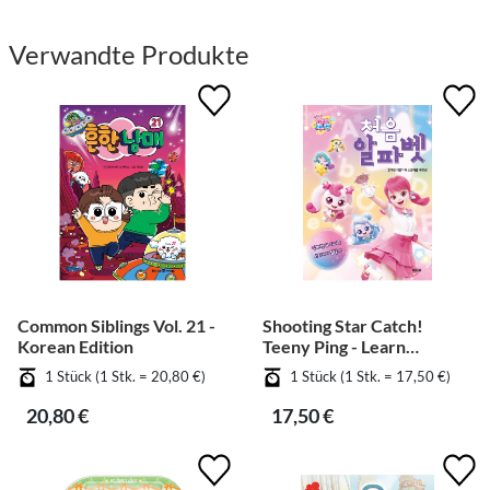
Verwandte Produkte
Common Siblings Vol. 21 -
Shooting Star Catch!
Korean Edition
Teeny Ping - Learn
Alphabet
1 Stück (1 Stk. = 20,80 €)
1 Stück (1 Stk. = 17,50 €)
20,80 €
17,50 €