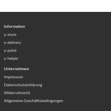
Information
y-store
y-delivery
y-point
y-helper
Unternehmen
Impressum
Datenschutzerklärung
Widerrufsrecht
Allgemeine Geschäftsbedingungen