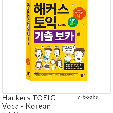
Hackers TOEIC
y-books
Voca - Korean