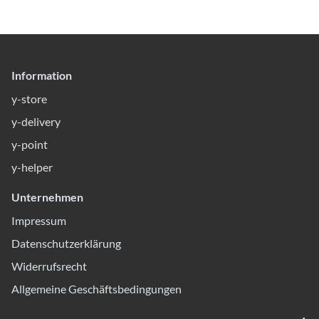
Information
y-store
y-delivery
y-point
y-helper
Unternehmen
Impressum
Datenschutzerklärung
Widerrufsrecht
Allgemeine Geschäftsbedingungen