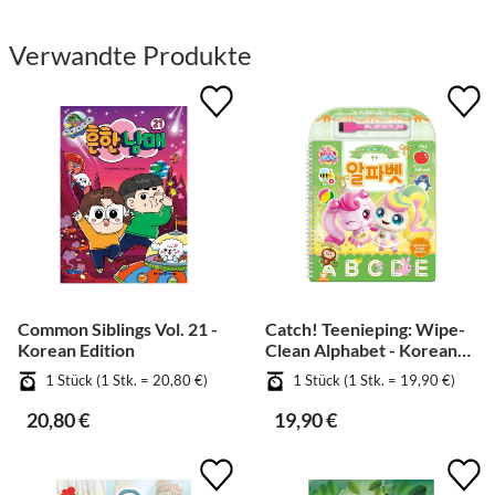
Verwandte Produkte
Common Siblings Vol. 21 -
Catch! Teenieping: Wipe-
Korean Edition
Clean Alphabet - Korean
Edition
1 Stück (1 Stk. = 20,80 €)
1 Stück (1 Stk. = 19,90 €)
20,80 €
19,90 €