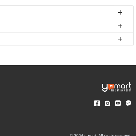
© 2026 y-mart. All rights reserved.