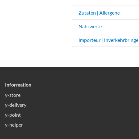
Zutaten | Allergene
Nährwerte
Importeur | Inverkehrbringe
Information
y-store
y-delivery
y-point
y-helper