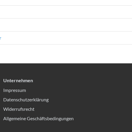
r
Unternehmen
Impressum
Datenschutzerklärung
Widerrufsrecht
Allgemeine Geschäftsbedingungen