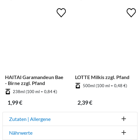
HAITAI Garamandeun Bae
LOTTE Milkis zzgl. Pfand
- Birne zzgl. Pfand
500ml (100 ml = 0,48 €)
238ml (100 ml = 0,84 €)
1,99 €
2,39 €
Zutaten | Allergene
Nährwerte