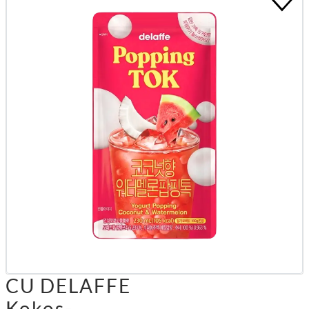
CU DELAFFE
Kokos-