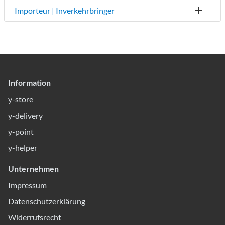
Importeur | Inverkehrbringer
Information
y-store
y-delivery
y-point
y-helper
Unternehmen
Impressum
Datenschutzerklärung
Widerrufsrecht