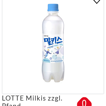
LOTTE Milkis zzgl.
Pfand