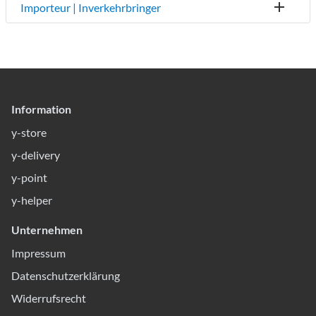
Importeur | Inverkehrbringer
Information
y-store
y-delivery
y-point
y-helper
Unternehmen
Impressum
Datenschutzerklärung
Widerrufsrecht