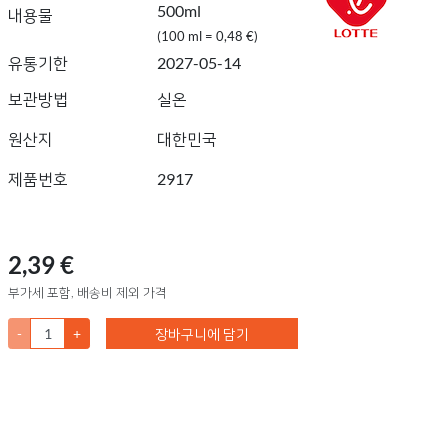
500ml
내용물
(100 ml = 0,48 €)
유통기한
2027-05-14
보관방법
실온
원산지
대한민국
제품번호
2917
2,39 €
부가세 포함, 배송비 제외 가격
-
+
장바구니에 담기