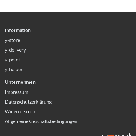
Information
y-store
y-delivery
y-point
y-helper
Unternehmen
Impressum
Datenschutzerklärung
Widerrufsrecht
Allgemeine Geschäftsbedingungen