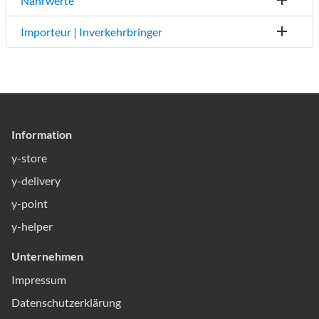
Nährwerte
Importeur | Inverkehrbringer
Information
y-store
y-delivery
y-point
y-helper
Unternehmen
Impressum
Datenschutzerklärung