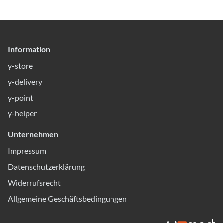
Information
y-store
y-delivery
y-point
y-helper
Unternehmen
Impressum
Datenschutzerklärung
Widerrufsrecht
Allgemeine Geschäftsbedingungen