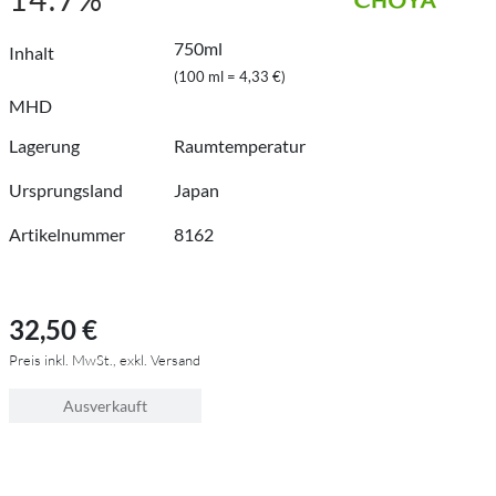
750ml
Inhalt
(100 ml = 4,33 €)
MHD
Lagerung
Raumtemperatur
Ursprungsland
Japan
Artikelnummer
8162
32,50 €
Preis inkl. MwSt., exkl. Versand
Ausverkauft