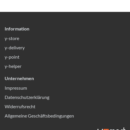
Information
y-store
y-delivery
y-point
y-helper
Unternehmen
Impressum
Datenschutzerklärung
Widerrufsrecht
Allgemeine Geschäftsbedingungen