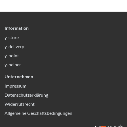
Information
y-store
y-delivery
y-point
y-helper
Unternehmen
Impressum
Datenschutzerklärung
Widerrufsrecht
Allgemeine Geschäftsbedingungen