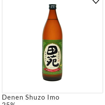
Denen Shuzo Imo
25%