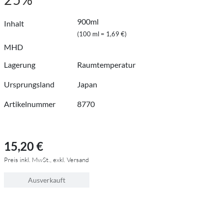
900ml
Inhalt
(100 ml = 1,69 €)
MHD
Lagerung
Raumtemperatur
Ursprungsland
Japan
Artikelnummer
8770
15,20 €
Preis inkl. MwSt., exkl. Versand
Ausverkauft