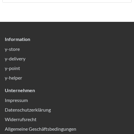
Information
y-store
y-delivery
y-point
y-helper
Unternehmen
Impressum
Datenschutzerklärung
Widerrufsrecht
Allgemeine Geschäftsbedingungen