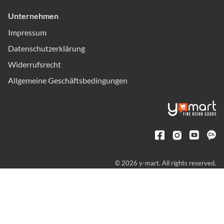
Unternehmen
Impressum
Datenschutzerklärung
Widerrufsrecht
Allgemeine Geschäftsbedingungen
© 2026 y-mart. All rights reserved.