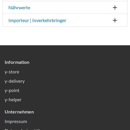
Nährwerte
Importeur | Inverkehrbringer
Information
y-store
y-delivery
y-point
y-helper
Unternehmen
Impressum