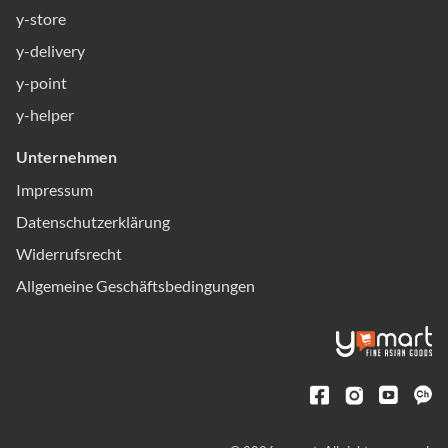
y-store
y-delivery
y-point
y-helper
Unternehmen
Impressum
Datenschutzerklärung
Widerrufsrecht
Allgemeine Geschäftsbedingungen