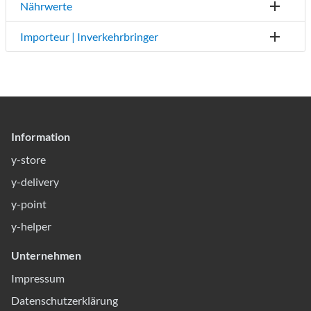
Nährwerte
Importeur | Inverkehrbringer
Information
y-store
y-delivery
y-point
y-helper
Unternehmen
Impressum
Datenschutzerklärung