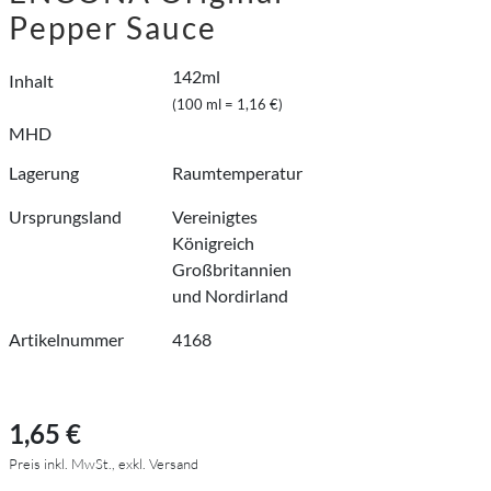
Pepper Sauce
142ml
Inhalt
(100 ml = 1,16 €)
MHD
Lagerung
Raumtemperatur
Ursprungsland
Vereinigtes
Königreich
Großbritannien
und Nordirland
Artikelnummer
4168
1,65 €
Preis inkl. MwSt., exkl. Versand