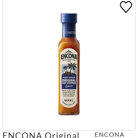
ENCONA Original
ENCONA