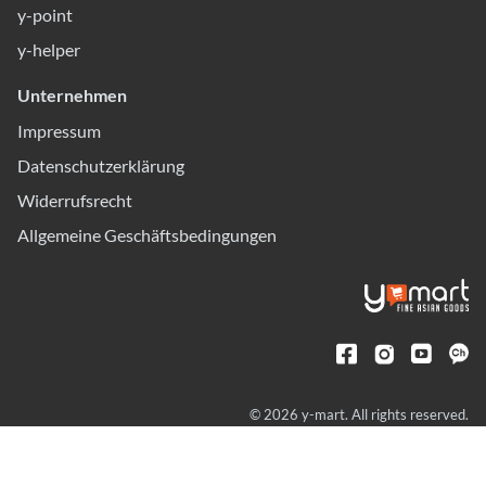
y-point
y-helper
Unternehmen
Impressum
Datenschutzerklärung
Widerrufsrecht
Allgemeine Geschäftsbedingungen
© 2026 y-mart. All rights reserved.