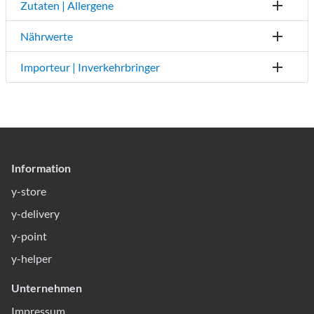
Zutaten | Allergene
Nährwerte
Importeur | Inverkehrbringer
Information
y-store
y-delivery
y-point
y-helper
Unternehmen
Impressum