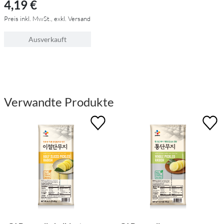
4,19 €
Preis inkl. MwSt., exkl. Versand
Ausverkauft
Verwandte Produkte