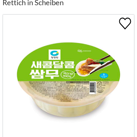
Rettich in Scheiben