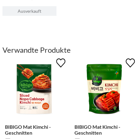
Ausverkauft
Verwandte Produkte
BIBIGO Mat Kimchi -
BIBIGO Mat Kimchi -
Geschnitten
Geschnitten