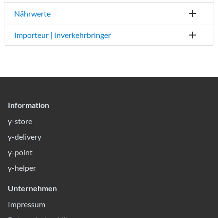
Nährwerte
Importeur | Inverkehrbringer
Information
y-store
y-delivery
y-point
y-helper
Unternehmen
Impressum