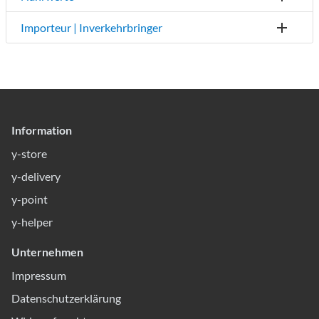
Importeur | Inverkehrbringer
Information
y-store
y-delivery
y-point
y-helper
Unternehmen
Impressum
Datenschutzerklärung