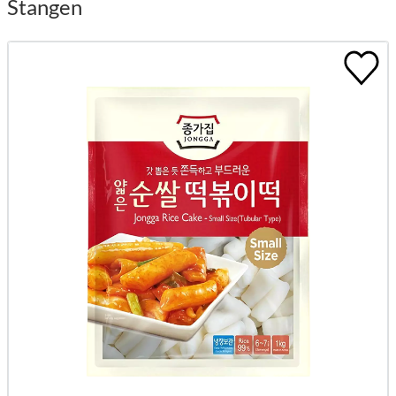
Stangen