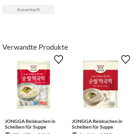
Ausverkauft
Verwandte Produkte
JONGGA Reiskuchen in
JONGGA Reiskuchen in
Scheiben für Suppe
Scheiben für Suppe