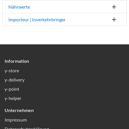
Nährwerte
Importeur | Inverkehrbringer
Information
y-store
y-delivery
y-point
y-helper
Unternehmen
Impressum
Datenschutzerklärung