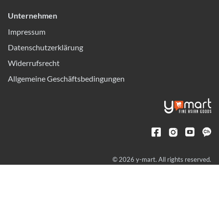
Unternehmen
Impressum
Datenschutzerklärung
Widerrufsrecht
Allgemeine Geschäftsbedingungen
© 2026 y-mart. All rights reserved.