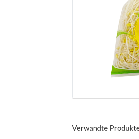
Verwandte Produkt