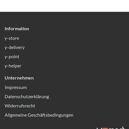
Information
y-store
y-delivery
y-point
y-helper
Unternehmen
Impressum
Datenschutzerklärung
Widerrufsrecht
Allgemeine Geschäftsbedingungen