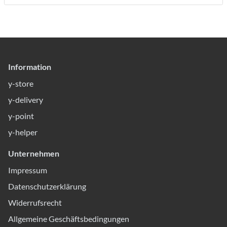
Information
y-store
y-delivery
y-point
y-helper
Unternehmen
Impressum
Datenschutzerklärung
Widerrufsrecht
Allgemeine Geschäftsbedingungen