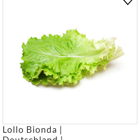
Lollo Bionda |
Deutschland |