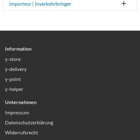
Importeur | Inverkehrbringer
Information
y-store
y-delivery
y-point
y-helper
Unternehmen
Impressum
Datenschutzerklärung
Widerrufsrecht