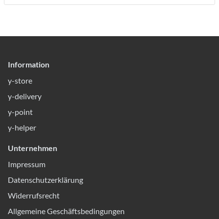
Information
y-store
y-delivery
y-point
y-helper
Unternehmen
Impressum
Datenschutzerklärung
Widerrufsrecht
Allgemeine Geschäftsbedingungen